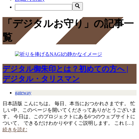
「デジタルお守り」の記事一
覧
デジタル御朱印とは？初めての方へ |
デジタル・タリスマン
gateway
日本語版 こんにちは。 毎日、本当におつかれさまです。 忙
しい中、このページを開いてくださってありがとうございま
す。 今日は、このプロジェクトにある6つのウェブサイトに
ついて、 できるだけわかりやすくご説明します。 これ […]
続きを読む